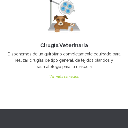
Cirugía Veterinaria
Disponemos de un quirófano completamente equipado para
realizar cirugías de tipo general, de tejidos blandos y
traumatología para tu mascota.
Ver más servicios