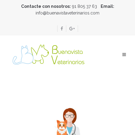
Contacte con nosotros:
91 805 37 63
Email:
info@buenavistaveterinarios.com