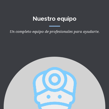
Nuestro equipo
Un completo equipo de profesionales para ayudarte.