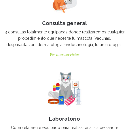
Consulta general
3 consultas totalmente equipadas donde realizaremos cualquier
procedimiento que necesite tu mascota. Vacunas,
desparasitación, dermatología, endocrinología, traumatología…
Ver más servicios
Laboratorio
Completamente equipado para realizar análisis de sangre