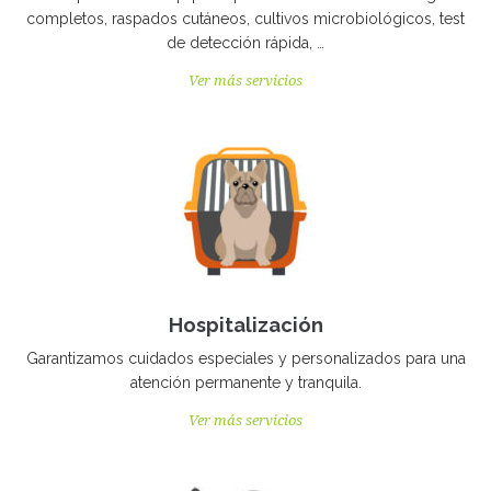
completos, raspados cutáneos, cultivos microbiológicos, test
de detección rápida, …
Ver más servicios
Hospitalización
Garantizamos cuidados especiales y personalizados para una
atención permanente y tranquila.
Ver más servicios