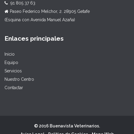
91 805 37 63
Paseo Federico Melchor, 2. 28905 Getafe
(Esquina con Avenida Manuel Azaña)
Enlaces principales
Inicio
Equipo
Servicios
Nuestro Centro
Contactar
© 2016 Buenavista Veterinarios.