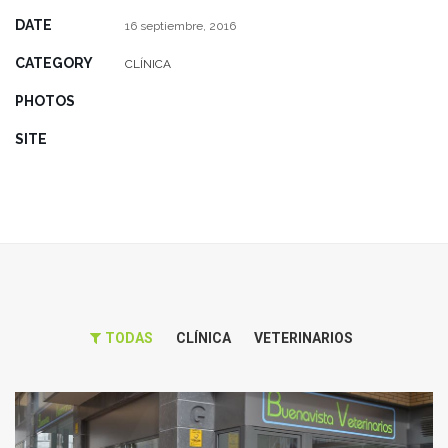
DATE
16 septiembre, 2016
CATEGORY
CLÍNICA
PHOTOS
SITE
TODAS
CLÍNICA
VETERINARIOS