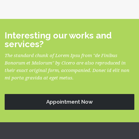
Interesting our works and
services?
The standard chunk of Lorem Ipsu from "de Finibus
Bonorum et Malorum" by Cicero are also reproduced in
their exact original form, accompanied. Donec id elit non
mi porta gravida at eget metus.
Appointment Now