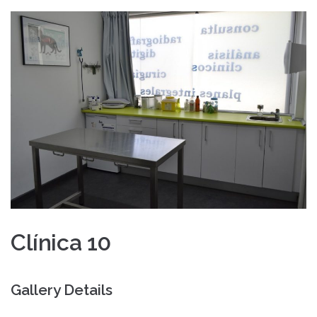
Clínica 10
Gallery Details