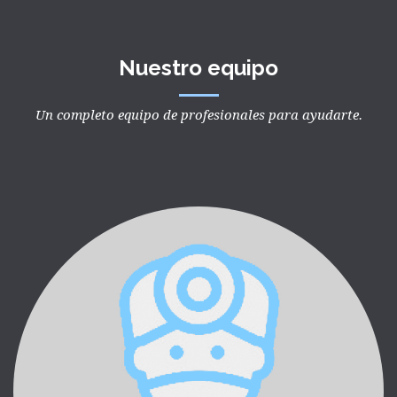
Nuestro equipo
Un completo equipo de profesionales para ayudarte.