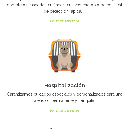
completos, raspados cutáneos, cultivos microbiológicos, test
de detección rápida, …
Ver más servicios
Hospitalización
Garantizamos cuidados especiales y personalizados para una
atención permanente y tranquila.
Ver más servicios