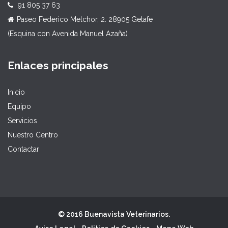
91 805 37 63
Paseo Federico Melchor, 2. 28905 Getafe
(Esquina con Avenida Manuel Azaña)
Enlaces principales
Inicio
Equipo
Servicios
Nuestro Centro
Contactar
© 2016 Buenavista Veterinarios.