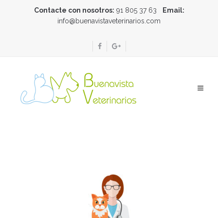
Contacte con nosotros:
91 805 37 63
Email:
info@buenavistaveterinarios.com