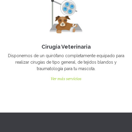
Cirugía Veterinaria
Disponemos de un quirófano completamente equipado para
realizar cirugías de tipo general, de tejidos blandos y
traumatología para tu mascota.
Ver más servicios