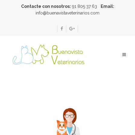
Contacte con nosotros:
91 805 37 63
Email:
info@buenavistaveterinarios.com