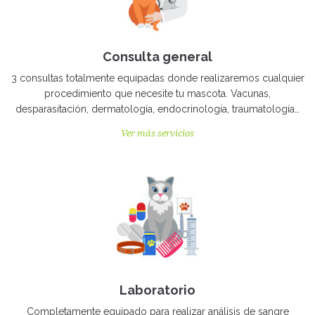
Consulta general
3 consultas totalmente equipadas donde realizaremos cualquier
procedimiento que necesite tu mascota. Vacunas,
desparasitación, dermatología, endocrinología, traumatología…
Ver más servicios
Laboratorio
Completamente equipado para realizar análisis de sangre