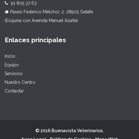
91 805 37 63
Paseo Federico Melchor, 2. 28905 Getafe
(Esquina con Avenida Manuel Azaña)
Enlaces principales
Inicio
Equipo
Servicios
Nuestro Centro
Contactar
© 2016 Buenavista Veterinarios.