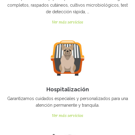
completos, raspados cutáneos, cultivos microbiológicos, test
de detección rápida, …
Ver más servicios
Hospitalización
Garantizamos cuidados especiales y personalizados para una
atención permanente y tranquila.
Ver más servicios