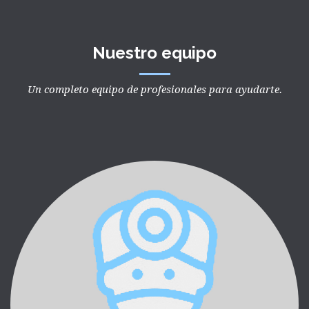
Nuestro equipo
Un completo equipo de profesionales para ayudarte.