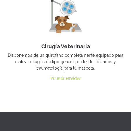
Cirugía Veterinaria
Disponemos de un quirófano completamente equipado para
realizar cirugías de tipo general, de tejidos blandos y
traumatología para tu mascota.
Ver más servicios